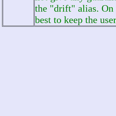
the "drift" alias. On
best to keep the user